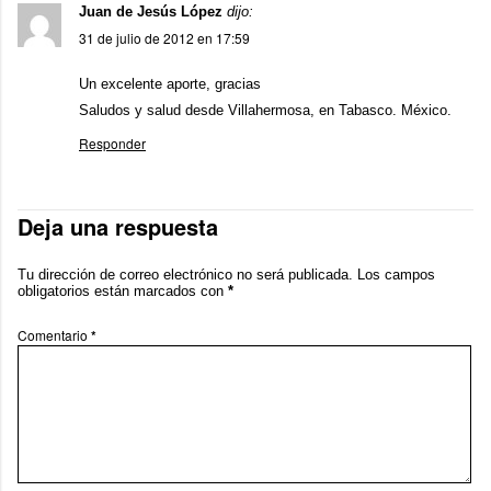
Juan de Jesús López
dijo:
31 de julio de 2012 en 17:59
Un excelente aporte, gracias
Saludos y salud desde Villahermosa, en Tabasco. México.
Responder
Deja una respuesta
Tu dirección de correo electrónico no será publicada.
Los campos
obligatorios están marcados con
*
Comentario
*