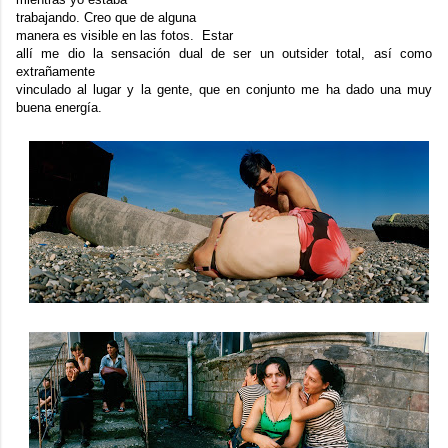
trabajando. Creo que de alguna
manera es visible en las fotos. Estar
allí me dio la sensación dual de ser un outsider total, así como
extrañamente
vinculado al lugar y la gente, que en conjunto me ha dado una muy
buena energía.