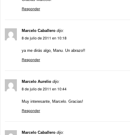
Responder
Marcelo Caballero
dijo:
8 de julio de 2011 en 10:18
ya me dirás algo, Manu. Un abrazo!!
Responder
Marcelo Aurelio
dijo:
8 de julio de 2011 en 10:44
Muy interesante, Marcelo. Gracias!
Responder
Marcelo Caballero
dijo: