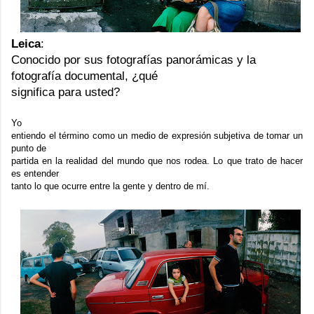
Leica
:
Conocido por sus fotografías panorámicas y la
fotografía documental, ¿qué
significa para usted?
Yo
entiendo el término como un medio de expresión subjetiva de tomar un
punto de
partida en la realidad del mundo que nos rodea. Lo que trato de hacer
es entender
tanto lo que ocurre entre la gente y dentro de mí.