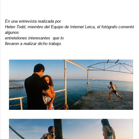
En una entrevista realizada por
Helen Todd, miembro del Equipo de Internet Leica, el fotógrafo comentó
algunos
entretelones interesantes que lo
llevaron a realizar dicho trabajo.