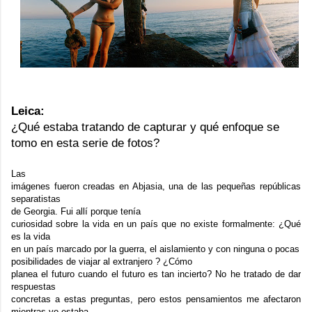
Leica:
¿Qué estaba tratando de capturar y qué enfoque se
tomo en esta serie de fotos?
Las
imágenes fueron creadas en Abjasia, una de las pequeñas repúblicas
separatistas
de Georgia. Fui allí porque tenía
curiosidad sobre la vida en un país que no existe formalmente: ¿Qué
es la vida
en un país marcado por la guerra, el aislamiento y con ninguna o pocas
posibilidades de viajar al extranjero ? ¿Cómo
planea el futuro cuando el futuro es tan incierto? No he tratado de dar
respuestas
concretas a estas preguntas, pero estos pensamientos me afectaron
mientras yo estaba