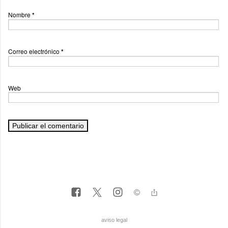
Nombre
*
Correo electrónico
*
Web
aviso legal