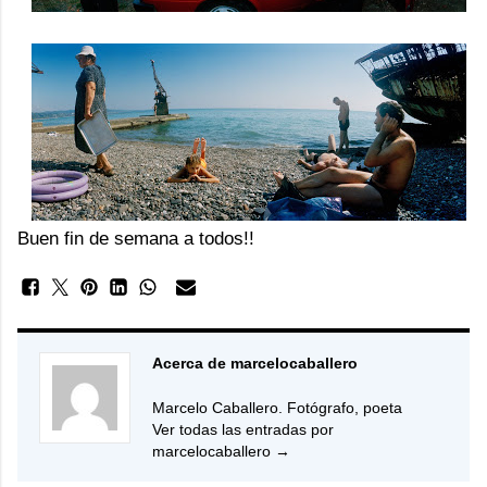
Buen fin de semana a todos!!
Acerca de marcelocaballero
Marcelo Caballero. Fotógrafo, poeta
Ver todas las entradas por
marcelocaballero
→