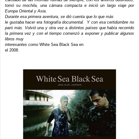
tomó su mochila, una cámara compacta e inició un largo viaje por
Europa Oriental y Asia.
Durante esa primera aventura, se dió cuenta que lo que más
le gustaba hacer era fotografía documental. Y con esa certidumbre no
paró más. Volvió una y otra vez a distintos países que había recorrido
la primera vez y con el tiempo comenzó a exponer y publicar algunos
libros muy
interesantes como
White Sea Black Sea
en
el 2008.