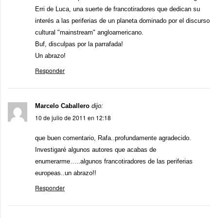
Erri de Luca, una suerte de francotiradores que dedican su
interés a las periferias de un planeta dominado por el discurso
cultural "mainstream" angloamericano.
Buf, disculpas por la parrafada!
Un abrazo!
Responder
Marcelo Caballero
dijo:
10 de julio de 2011 en 12:18
que buen comentario, Rafa..profundamente agradecido.
Investigaré algunos autores que acabas de
enumerarme…..algunos francotiradores de las periferias
europeas..un abrazo!!
Responder