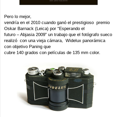
Pero lo mejor,
vendría en el 2010 cuando ganó el prestigioso premio
Oskar Barnack
(Leica) por “Esperando el
futuro – Abjasia 2009” un trabajo que el fotógrafo sueco
realizó con una vieja cámara, Widelux panorámica
con objetivo Paning que
cubre 140 grados con películas de 135 mm color.