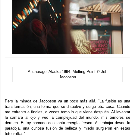
Anchorage, Alaska 1994. Melting Point © Jeff
Jacobson
Pero la mirada de Jacobson va un poco más allá. “La fusión es una
transformación, una forma que se disuelve y surge otra cosa. Cuando
me enfrento a finales, a veces temo lo que viene después. Al levantar
la cámara al ojo y veo la complejidad del mundo, mis temores se
derriten. Estoy honrado con tanta energía fresca. Al trabajar desde la
paradoja, una curiosa fusión de belleza y miedo surgieron en estas
fotografías”.