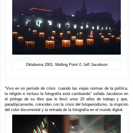
Oklahoma 2001. Melting Point © Jeff Jacobson
“Vivo en un período de crisis cuando las viejas normas de la política,
la religión e incluso la fotografía está cambiando” señala Jacobson en
el prólogo de su libro que le llevó unos 20 años de trabajo y que,
paradójicamente, coinciden con la crisis del fotoperiodismo, la irrupción
del color documental y la entrada de la fotografía en el mundo digital.