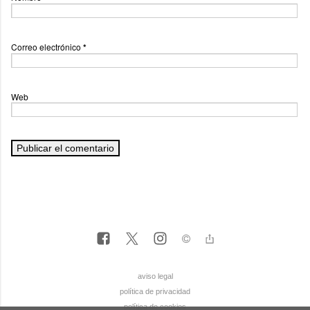
Correo electrónico
*
Web
aviso legal
política de privacidad
política de cookies