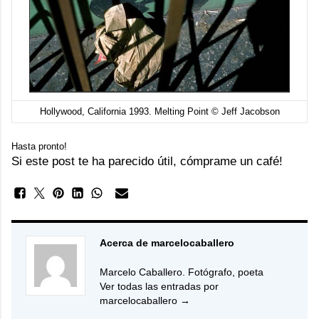
Hollywood, California 1993. Melting Point © Jeff Jacobson
Hasta pronto!
Si este post te ha parecido útil, cómprame un café!
Acerca de marcelocaballero
Marcelo Caballero. Fotógrafo, poeta
Ver todas las entradas por
marcelocaballero
→