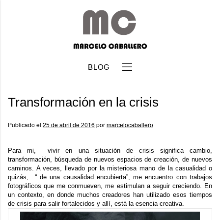
BLOG
Transformación en la crisis
Publicado el
25 de abril de 2016
por
marcelocaballero
Para mi, vivir en una situación de crisis significa cambio,
b
transformación, búsqueda de nuevos espacios de creación, de nuevos
caminos. A veces, llevado por la misteriosa mano de la casualidad o
quizás, “ de una causalidad encubierta”, me encuentro con trabajos
fotográficos que me conmueven, me estimulan a seguir creciendo. En
un contexto, en donde muchos creadores han utilizado esos tiempos
de crisis para salir fortalecidos y allí, está la esencia creativa.