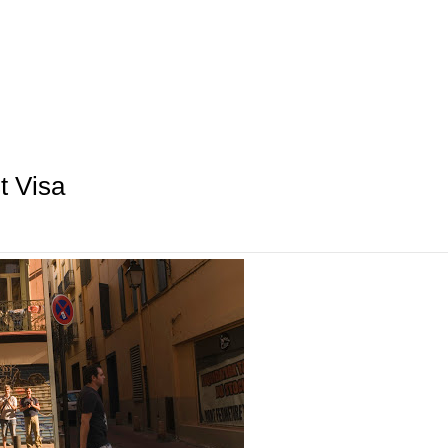
t Visa