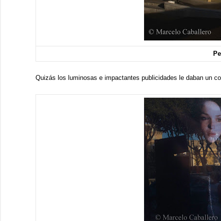
Pe
Quizás los luminosas e impactantes publicidades le daban un cont