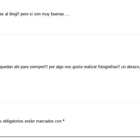
las al blog!! pero si son muy buenas….
quedan ahi para siempre!!! por algo nos gusta realizar fotografías!! un abrazo
 obligatorios están marcados con
*