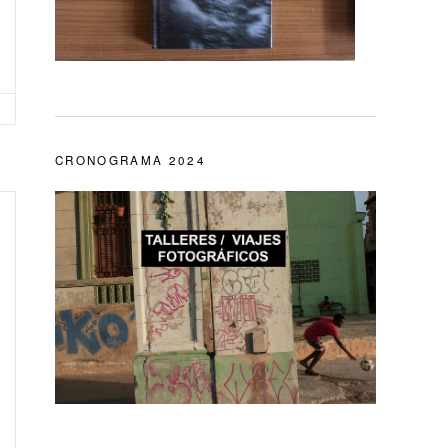
CRONOGRAMA 2024