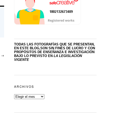
TODAS LAS FOTOGRAFÍAS QUE SE PRESENTAN,
EN ESTE BLOG,SON SIN FINES DE LUCRO
Y CON
PROPÓSITOS DE ENSEÑANZA E INVESTIGACIÓN
l
→
BAJO LO PREVISTO EN
LA LEGISLACIÓN
VIGENTE
ARCHIVOS