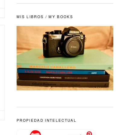
MIS LIBROS / MY BOOKS
PROPIEDAD INTELECTUAL