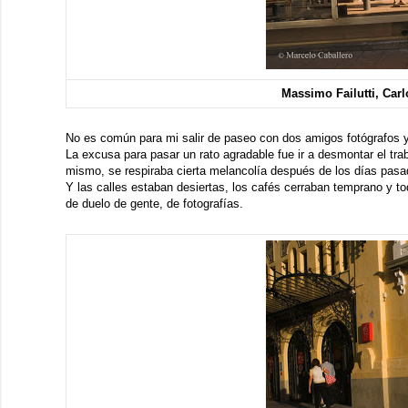
Massimo Failutti, Carl
No es común para mi salir de paseo con dos amigos fotógrafos 
La excusa para pasar un rato agradable fue ir a desmontar el tr
mismo, se respiraba cierta melancolía después de los días pasa
Y las calles estaban desiertas, los cafés cerraban temprano y t
de duelo de gente, de fotografías.