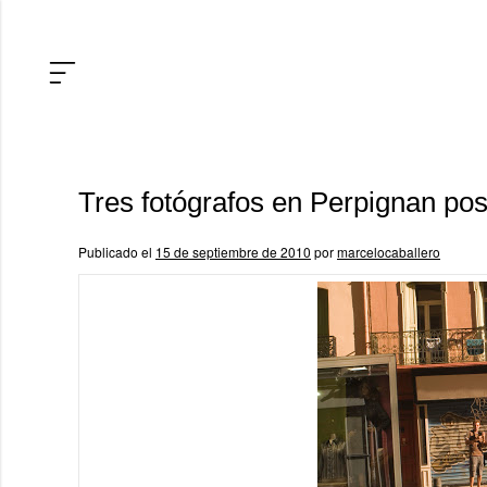
Tres fotógrafos en Perpignan pos
Publicado el
15 de septiembre de 2010
por
marcelocaballero