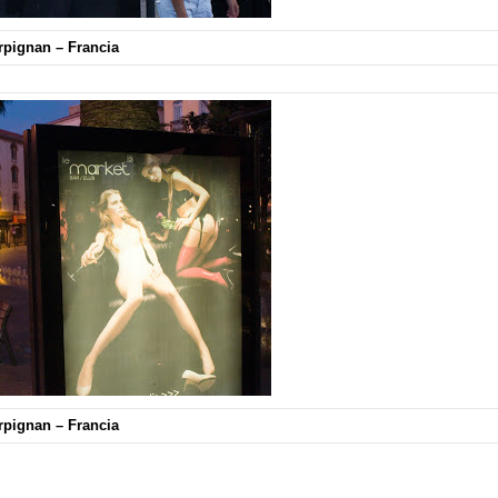
rpignan – Francia
rpignan – Francia