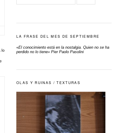
LA FRASE DEL MES DE SEPTIEMBRE
«
El conocimiento está en la nostalgia. Quien no se ha
 lo
perdido no lo tiene» Pier Paolo Pasolini
e
OLAS Y RUINAS / TEXTURAS