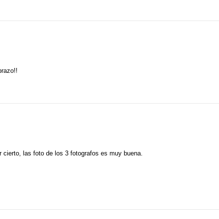
brazo!!
cierto, las foto de los 3 fotografos es muy buena.