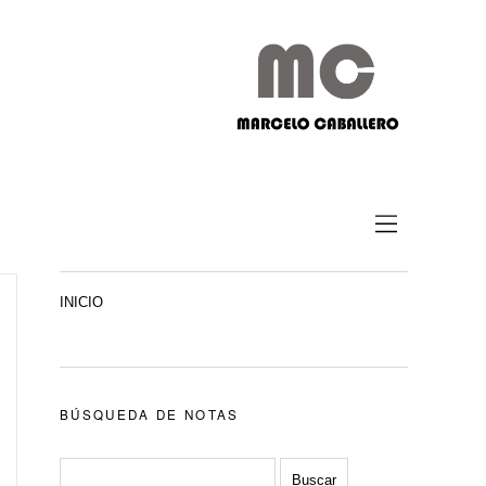
INICIO
BÚSQUEDA DE NOTAS