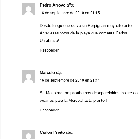
Pedro Arroyo
dijo:
16 de septiembre de 2010 en 21:15
Desde luego que se ve un Perpignan muy diferente!
A ver esas fotos de la playa que comenta Carlos …
Un abrazo!
Responder
Marcelo
dijo:
16 de septiembre de 2010 en 21:44
Si, Massimo..no pasábamos desapercibidos los tres co
veamos para la Merce..hasta pronto!!
Responder
Carlos Prieto
dijo: