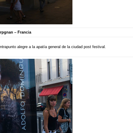
rpgnan – Francia
rapunto alegre a la apatía general de la ciudad post festival.