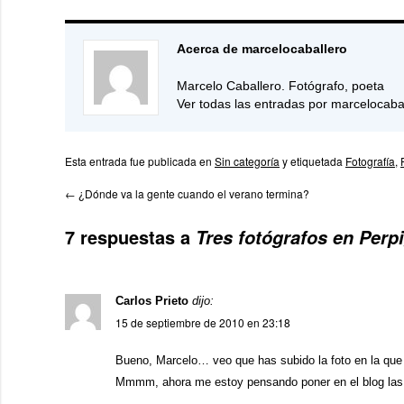
Acerca de marcelocaballero
Marcelo Caballero. Fotógrafo, poeta
Ver todas las entradas por marcelocaba
Esta entrada fue publicada en
Sin categoría
y etiquetada
Fotografía
,
←
¿Dónde va la gente cuando el verano termina?
7 respuestas a
Tres fotógrafos en Perp
Carlos Prieto
dijo:
15 de septiembre de 2010 en 23:18
Bueno, Marcelo… veo que has subido la foto en la que
Mmmm, ahora me estoy pensando poner en el blog las f