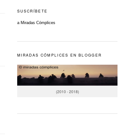
SUSCRÍBETE
a Miradas Cómplices
MIRADAS CÓMPLICES EN BLOGGER
(2010 - 2018)