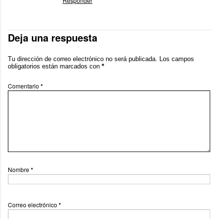
Responder
Deja una respuesta
Tu dirección de correo electrónico no será publicada.
Los campos
obligatorios están marcados con
*
Comentario
*
Nombre
*
Correo electrónico
*