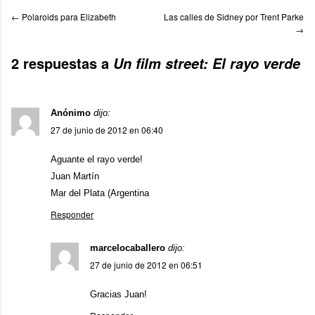
←
Polaroids para Elizabeth
Las calles de Sidney por Trent Parke
→
2 respuestas a
Un film street: El rayo verde
Anónimo
dijo:
27 de junio de 2012 en 06:40
Aguante el rayo verde!
Juan Martín
Mar del Plata (Argentina
Responder
marcelocaballero
dijo:
27 de junio de 2012 en 06:51
Gracias Juan!