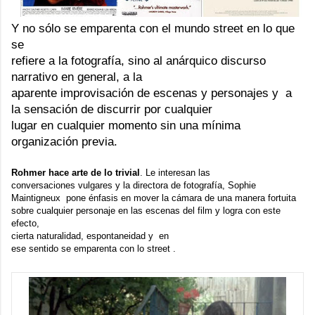
Y no sólo se emparenta con el mundo street en lo que
se
refiere a la fotografía, sino al anárquico discurso
narrativo en general, a la
aparente improvisación de escenas y personajes y a
la sensación de discurrir por cualquier
lugar en cualquier momento sin una mínima
organización previa.
Rohmer hace arte de lo trivial
. Le interesan las
conversaciones vulgares y la directora de fotografía,
Sophie
Maintigneux
pone énfasis en mover la cámara de una manera fortuita
sobre cualquier personaje en las escenas del film y logra con este
efecto,
cierta naturalidad, espontaneidad y en
ese sentido se emparenta con lo street .