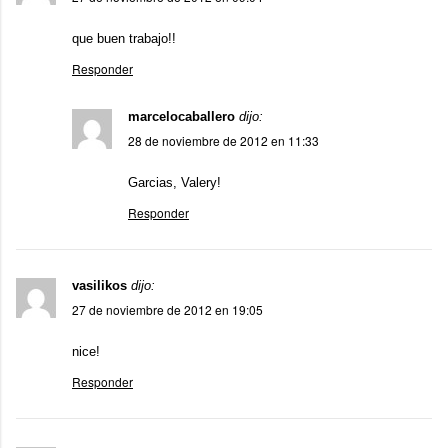
que buen trabajo!!
Responder
marcelocaballero
dijo:
28 de noviembre de 2012 en 11:33
Garcias, Valery!
Responder
vasilikos
dijo:
27 de noviembre de 2012 en 19:05
nice!
Responder