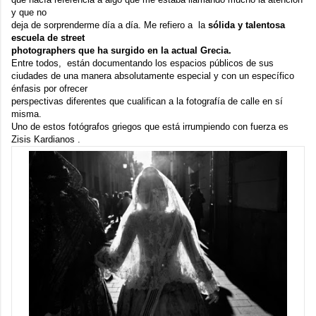
y que no
deja de sorprenderme día a día. Me refiero a la
sólida y talentosa
escuela de street
photographers que ha surgido en la actual Grecia.
Entre todos, están documentando los espacios públicos de sus
ciudades de una manera absolutamente especial y con un específico
énfasis por ofrecer
perspectivas diferentes que cualifican a la fotografía de calle en sí
misma.
Uno de estos fotógrafos griegos que está irrumpiendo con fuerza es
Zisis Kardianos
.