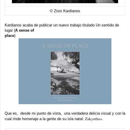
© Zisis Kardianos
Kardianos acaba de publicar un nuevo trabajo titulado
Un sentido de
lugar
(
A sense of
place
)
Que es, desde mi punto de vista, una verdadera delicia visual y con la
Zakynthos
cual rinde homenaje a la gente de su isla natal:
.