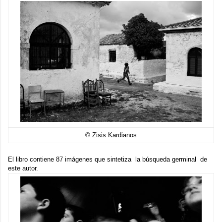
© Zisis Kardianos
El libro contiene 87 imágenes que sintetiza la búsqueda germinal de
este autor.