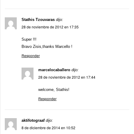
Stathis Tzouvaras
dijo:
28 de noviembre de 2012 en 17:35
Super !!!
Bravo Zisis,thanks Marcello !
Responder
marcelocaballero
dijo:
28 de noviembre de 2012 en 17:44
welcome, Stathis!
Responder
aktifotograaf
dijo:
8 de diciembre de 2014 en 10:52