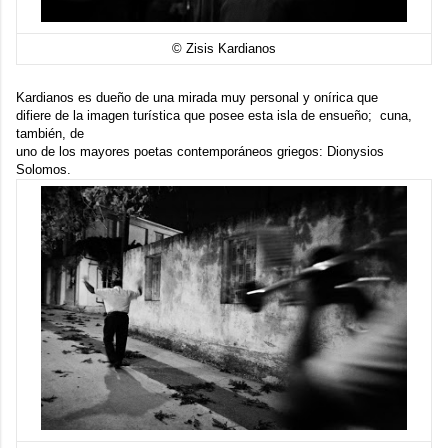
© Zisis Kardianos
Kardianos es dueño de una mirada muy personal y onírica que
difiere de la imagen turística que posee esta isla de ensueño; cuna,
también, de
uno de los mayores poetas contemporáneos griegos:
Dionysios
Solomos
.