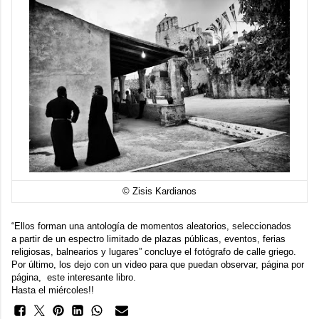
© Zisis Kardianos
“Ellos forman una antología de momentos aleatorios, seleccionados
a partir de un espectro limitado de plazas públicas, eventos, ferias
religiosas, balnearios y lugares” concluye el fotógrafo de calle griego.
Por último, los dejo con un video para que puedan observar, página por
página, este interesante libro.
Hasta el miércoles!!