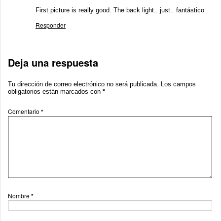
First picture is really good. The back light.. just.. fantástico
Responder
Deja una respuesta
Tu dirección de correo electrónico no será publicada.
Los campos
obligatorios están marcados con
*
Comentario
*
Nombre
*