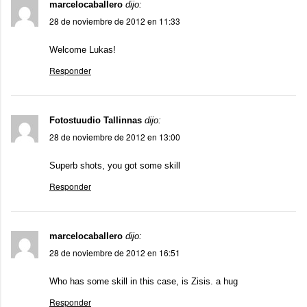
marcelocaballero
dijo:
28 de noviembre de 2012 en 11:33
Welcome Lukas!
Responder
Fotostuudio Tallinnas
dijo:
28 de noviembre de 2012 en 13:00
Superb shots, you got some skill
Responder
marcelocaballero
dijo:
28 de noviembre de 2012 en 16:51
Who has some skill in this case, is Zisis. a hug
Responder