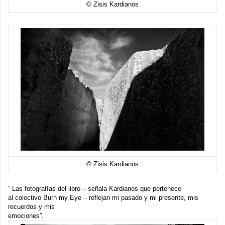
© Zisis Kardianos
© Zisis Kardianos
“ Las fotografías del libro – señala Kardianos que pertenece
al colectivo
Burn my Eye
– reflejan mi pasado y mi presente, mis
recuerdos y mis
emociones”.