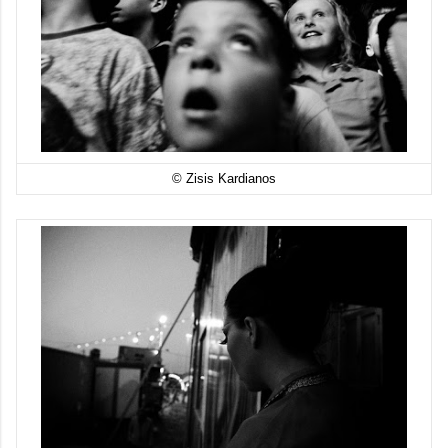
© Zisis Kardianos