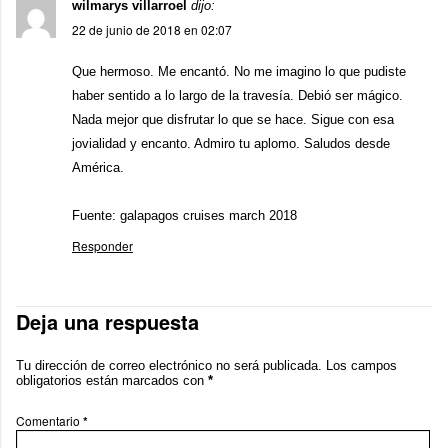
wilmarys villarroel
dijo:
22 de junio de 2018 en 02:07
Que hermoso. Me encantó. No me imagino lo que pudiste
haber sentido a lo largo de la travesía. Debió ser mágico.
Nada mejor que disfrutar lo que se hace. Sigue con esa
jovialidad y encanto. Admiro tu aplomo. Saludos desde
América.
Fuente:
galapagos cruises march 2018
Responder
Deja una respuesta
Tu dirección de correo electrónico no será publicada.
Los campos
obligatorios están marcados con
*
Comentario
*