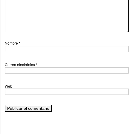
Nombre
*
Correo electrónico
*
Web