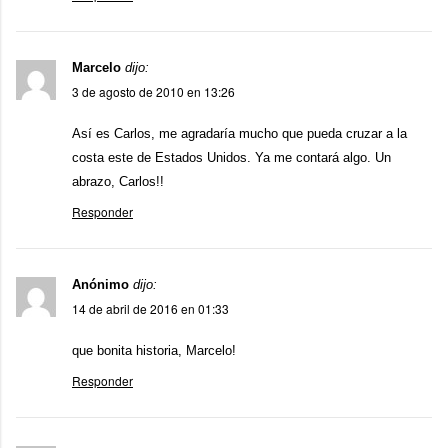
Marcelo
dijo:
3 de agosto de 2010 en 13:26
Así es Carlos, me agradaría mucho que pueda cruzar a la
costa este de Estados Unidos. Ya me contará algo. Un
abrazo, Carlos!!
Responder
Anónimo
dijo:
14 de abril de 2016 en 01:33
que bonita historia, Marcelo!
Responder