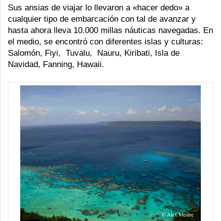
Sus ansias de viajar lo llevaron a «hacer dedo» a
cualquier tipo de embarcación con tal de avanzar y
hasta ahora lleva 10.000 millas náuticas navegadas. En
el medio, se encontró con diferentes islas y culturas:
Salomón,
Fiyi
, Tuvalu, Nauru, Kiribati, Isla de
Navidad, Fanning,
Hawaii
.