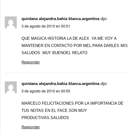
quintana alejandra.bahia blanca.argentina
dijo:
3 de agosto de 2010 en 00:51
QUE MAGICA HISTORIA LA DE ALEX .YA ME VOY A
MANTENER EN CONTACTO POR MEL.PARA DARLES MIS
SALUDOS .MUY BUENOEL RELATO
Responder
quintana alejandra.bahia blanca.argentina
dijo:
3 de agosto de 2010 en 00:55
MARCELO FELICITACIONES POR LA IMPORTANCIA DE
TUS NOTAS EN EL FACE.SON MUY
PRODUCTIVAS.SALUDOS
Responder