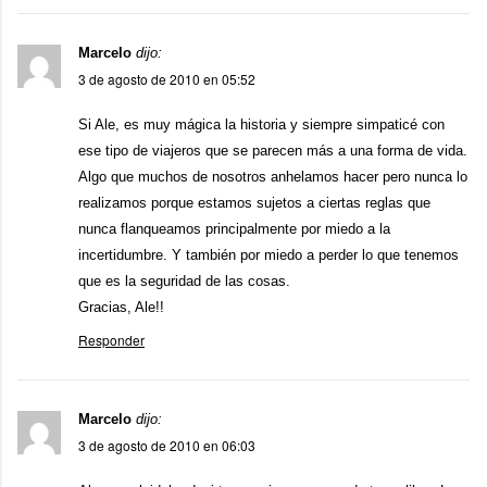
Marcelo
dijo:
3 de agosto de 2010 en 05:52
Si Ale, es muy mágica la historia y siempre simpaticé con
ese tipo de viajeros que se parecen más a una forma de vida.
Algo que muchos de nosotros anhelamos hacer pero nunca lo
realizamos porque estamos sujetos a ciertas reglas que
nunca flanqueamos principalmente por miedo a la
incertidumbre. Y también por miedo a perder lo que tenemos
que es la seguridad de las cosas.
Gracias, Ale!!
Responder
Marcelo
dijo:
3 de agosto de 2010 en 06:03