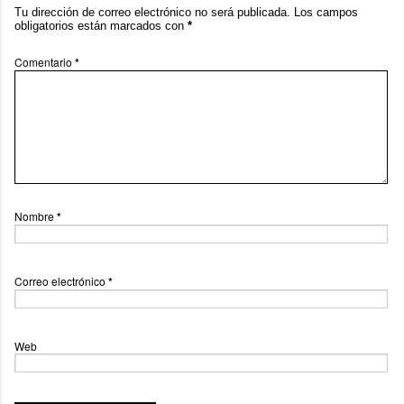
Tu dirección de correo electrónico no será publicada.
Los campos
obligatorios están marcados con
*
Comentario
*
Nombre
*
Correo electrónico
*
Web