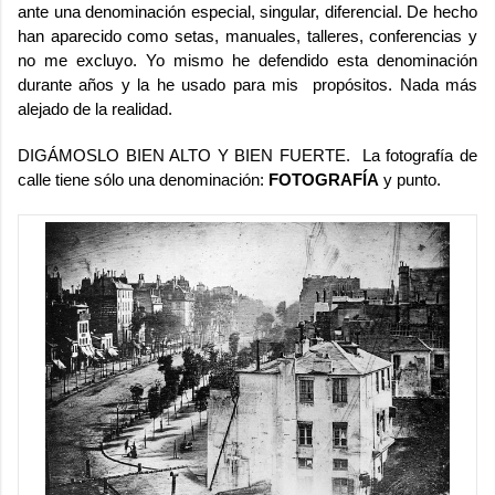
ante una denominación especial, singular, diferencial. De hecho
han aparecido como setas, manuales, talleres, conferencias y
no me excluyo. Yo mismo he defendido esta denominación
durante años y la he usado para mis propósitos. Nada más
alejado de la realidad.
DIGÁMOSLO BIEN ALTO Y BIEN FUERTE. La fotografía de
calle tiene sólo una denominación:
FOTOGRAFÍA
y punto.