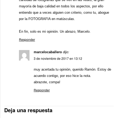
mayoría de baja calidad en todos los aspectos, por ello
entiendo que a veces alguien con criterio, como tu, abogue
por la FOTOGRAFIA en matúsculas.
En fin, solo es mi opinión. Un abrazo, Marcelo.
Responder
marcelocaballero
dijo:
3 de noviembre de 2017 en 13:12
muy acertada tu opinión, querido Ramón. Estoy de
acuerdo contigo, por eso hice la nota.
abrazote, compa!
Responder
Deja una respuesta