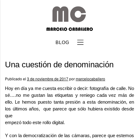
BLOG
Una cuestión de denominación
Publicado el
3 de noviembre de 2017
por
marcelocaballero
Hoy en día ya me cuesta escribir o decir: fotografía de calle. No
sé….no me gustan las etiquetas y reniego cada vez más de
b
ello. Le hemos puesto tanta presión a esta denominación, en
los últimos años, que parece que sólo hubiera existido desde
que
empezó todo este rollo digital.
Y con la democratización de las cámaras, parece que estemos