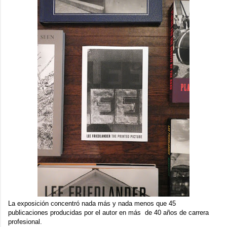
La exposición concentró nada más y nada menos que 45
publicaciones producidas por el autor en más de 40 años de carrera
profesional.