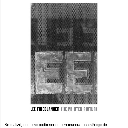
Se realizó, como no podía ser de otra manera, un catálogo de