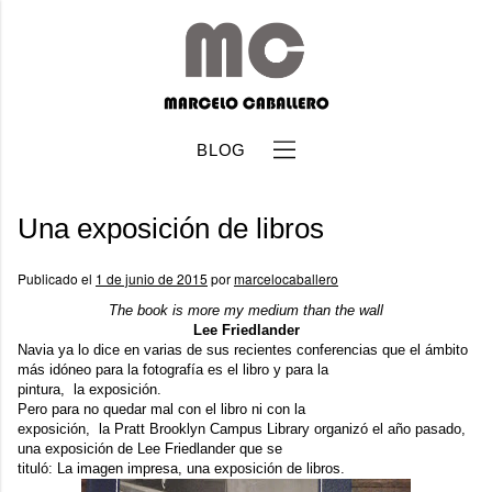
BLOG
Una exposición de libros
Publicado el
1 de junio de 2015
por
marcelocaballero
The book is more my medium than the wall
Lee Friedlander
b
Navia
ya lo dice en varias de sus recientes conferencias que el ámbito
más idóneo para la fotografía es el libro y para la
pintura, la exposición.
Pero para no quedar mal con el libro ni con la
exposición, la
Pratt Brooklyn Campus Library
organizó el año pasado,
una exposición de Lee Friedlander que se
tituló:
La imagen impresa, una exposición de libros.