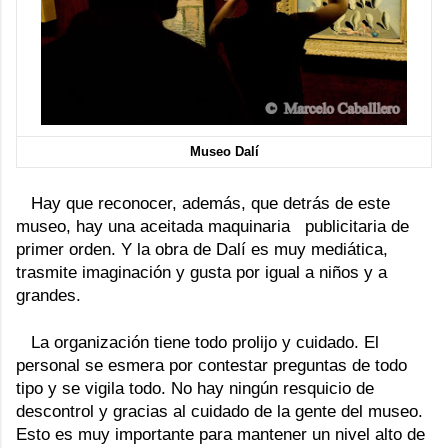
Museo Dalí
Hay que reconocer, además, que detrás de este
museo, hay una aceitada maquinaria publicitaria de
primer orden. Y la obra de Dalí es muy mediática,
trasmite imaginación y gusta por igual a niños y a
grandes.
La organización tiene todo prolijo y cuidado. El
personal se esmera por contestar preguntas de todo
tipo y se vigila todo. No hay ningún resquicio de
descontrol y gracias al cuidado de la gente del museo.
Esto es muy importante para mantener un nivel alto de