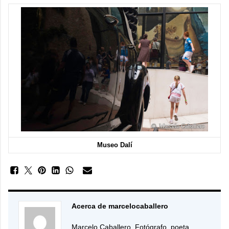
Museo Dalí
Acerca de marcelocaballero
Marcelo Caballero. Fotógrafo, poeta