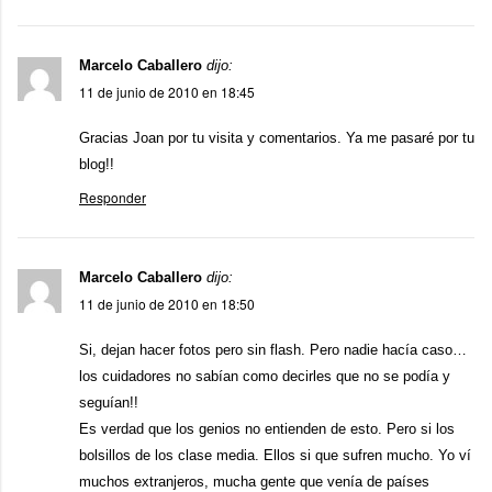
Marcelo Caballero
dijo:
11 de junio de 2010 en 18:45
Gracias Joan por tu visita y comentarios. Ya me pasaré por tu
blog!!
Responder
Marcelo Caballero
dijo:
11 de junio de 2010 en 18:50
Si, dejan hacer fotos pero sin flash. Pero nadie hacía caso…
los cuidadores no sabían como decirles que no se podía y
seguían!!
Es verdad que los genios no entienden de esto. Pero si los
bolsillos de los clase media. Ellos si que sufren mucho. Yo ví
muchos extranjeros, mucha gente que venía de países