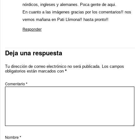
nórdicos, ingleses y alemanes. Poca gente de aqui.
En cuanto a las imágenes gracias por los comentarios!! nos
vemos mañana en Pati Llimona!! hasta pronto!!
Responder
Deja una respuesta
Tu dirección de correo electrónico no será publicada.
Los campos
obligatorios están marcados con
*
Comentario
*
Nombre
*