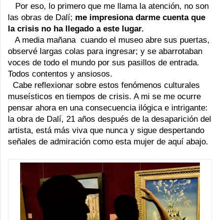
Por eso, lo primero que me llama la atención, no son
las obras de Dalí;
me impresiona darme cuenta que
la crisis no ha llegado a este lugar.
A media mañana cuando el museo abre sus puertas,
observé largas colas para ingresar; y se abarrotaban
voces de todo el mundo por sus pasillos de entrada.
Todos contentos y ansiosos.
Cabe reflexionar sobre estos fenómenos culturales
museísticos en tiempos de crisis. A mi se me ocurre
pensar ahora en una consecuencia ilógica e intrigante:
la obra de Dalí, 21 años después de la desaparición del
artista, está más viva que nunca y sigue despertando
señales de admiración como esta mujer de aquí abajo.