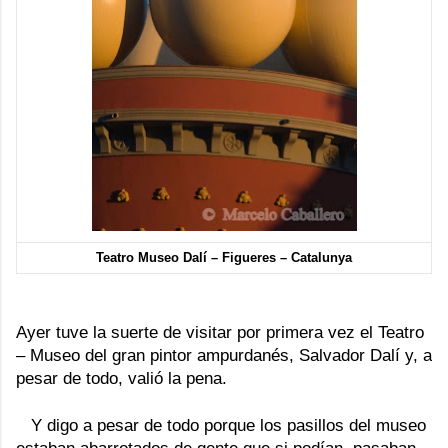
Teatro Museo Dalí – Figueres – Catalunya
Ayer tuve la suerte de visitar por primera vez el Teatro
– Museo del gran pintor ampurdanés,
Salvador Dalí
y, a
pesar de todo, valió la pena.
Y digo a pesar de todo porque los pasillos del museo