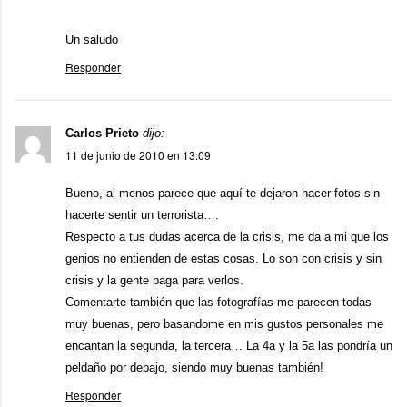
Un saludo
Responder
Carlos Prieto
dijo:
11 de junio de 2010 en 13:09
Bueno, al menos parece que aquí te dejaron hacer fotos sin
hacerte sentir un terrorista….
Respecto a tus dudas acerca de la crisis, me da a mi que los
genios no entienden de estas cosas. Lo son con crisis y sin
crisis y la gente paga para verlos.
Comentarte también que las fotografías me parecen todas
muy buenas, pero basandome en mis gustos personales me
encantan la segunda, la tercera… La 4a y la 5a las pondría un
peldaño por debajo, siendo muy buenas también!
Responder