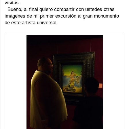
visitas.
Bueno, al final quiero compartir con ustedes otras
imágenes de mi primer excursión al gran monumento
de este artista universal.