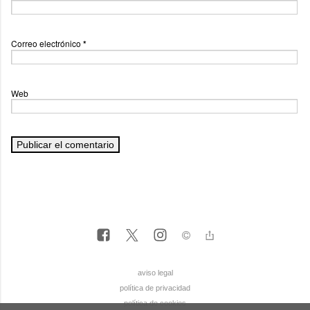
Correo electrónico
*
Web
aviso legal
política de privacidad
política de cookies