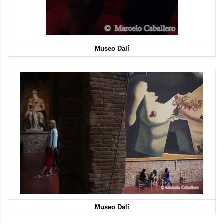
Museo Dalí
Museo Dalí