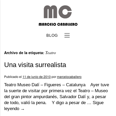
BLOG
Teatro
Archivo de la etiqueta:
Una visita surrealista
Publicado el
11 de junio de 2010
por
marcelocaballero
b
Teatro Museo Dalí – Figueres – Catalunya Ayer tuve
la suerte de visitar por primera vez el Teatro – Museo
del gran pintor ampurdanés, Salvador Dalí y, a pesar
de todo, valió la pena. Y digo a pesar de …
Sigue
leyendo
→