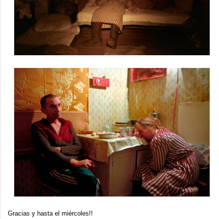
Gracias y hasta el miércoles!!