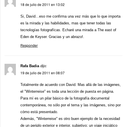
18 de julio de 2011 en 13:02
Si, David…eso me confirma una vez más que lo que importa
es la mirada y las habilidades, mas que tener todas las
tecnologías fotografícas. Echaré una mirada a The east of
Eden de Keyser. Gracias y un abrazo!.
Responder
Rafa Badia
dijo:
19 de julio de 2011 en 08:07
Totalmente de acuerdo con David. Mas allá de las imágenes,
el "Winterreise" es toda una lección de puesta en página.
Para mí es un pilar básico de la fotografía documental
contemporánea, no sólo por el tema y las imágenes, sino por
cómo está presentado.
Además, "Winterreise" es otro buen ejemplo de la necesidad
de un periplo exterior e interior, subjetivo; un viaje iniciático