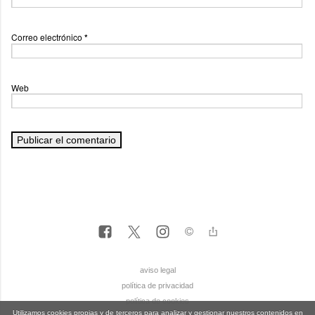
Correo electrónico
*
Web
aviso legal
política de privacidad
política de cookies
Utilizamos cookies propias y de terceros para analizar y gestionar nuestros contenidos en