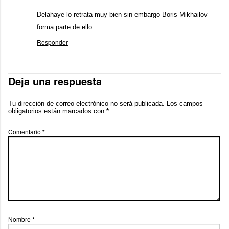
Delahaye lo retrata muy bien sin embargo Boris Mikhailov
forma parte de ello
Responder
Deja una respuesta
Tu dirección de correo electrónico no será publicada.
Los campos
obligatorios están marcados con
*
Comentario
*
Nombre
*