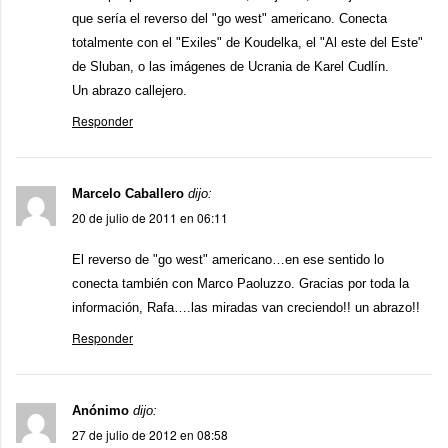
que sería el reverso del "go west" americano. Conecta
totalmente con el "Exiles" de Koudelka, el "Al este del Este"
de Sluban, o las imágenes de Ucrania de Karel Cudlín.
Un abrazo callejero.
Responder
Marcelo Caballero
dijo:
20 de julio de 2011 en 06:11
El reverso de "go west" americano…en ese sentido lo
conecta también con Marco Paoluzzo. Gracias por toda la
información, Rafa….las miradas van creciendo!! un abrazo!!
Responder
Anónimo
dijo:
27 de julio de 2012 en 08:58