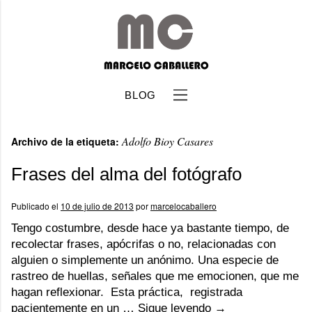
BLOG
Adolfo Bioy Casares
Archivo de la etiqueta:
Frases del alma del fotógrafo
Publicado el
10 de julio de 2013
por
marcelocaballero
b
Tengo costumbre, desde hace ya bastante tiempo, de
recolectar frases, apócrifas o no, relacionadas con
alguien o simplemente un anónimo. Una especie de
rastreo de huellas, señales que me emocionen, que me
hagan reflexionar. Esta práctica, registrada
pacientemente en un …
Sigue leyendo
→