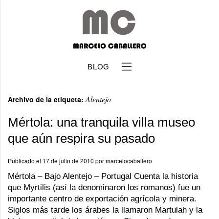
BLOG
Alentejo
Archivo de la etiqueta:
Mértola: una tranquila villa museo
que aún respira su pasado
b
Publicado el
17 de julio de 2010
por
marcelocaballero
Mértola – Bajo Alentejo – Portugal Cuenta la historia
que Myrtilis (así la denominaron los romanos) fue un
importante centro de exportación agrícola y minera.
Siglos más tarde los árabes la llamaron Martulah y la