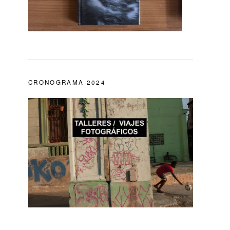
CRONOGRAMA 2024