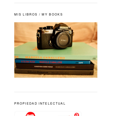
MIS LIBROS / MY BOOKS
PROPIEDAD INTELECTUAL