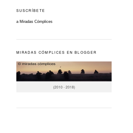
SUSCRÍBETE
a Miradas Cómplices
MIRADAS CÓMPLICES EN BLOGGER
(2010 - 2018)