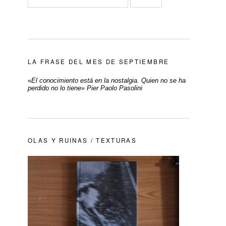
LA FRASE DEL MES DE SEPTIEMBRE
«
El conocimiento está en la nostalgia. Quien no se ha
perdido no lo tiene» Pier Paolo Pasolini
OLAS Y RUINAS / TEXTURAS