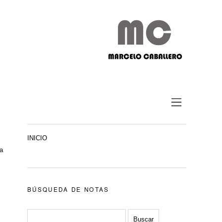
INICIO
ra
BÚSQUEDA DE NOTAS