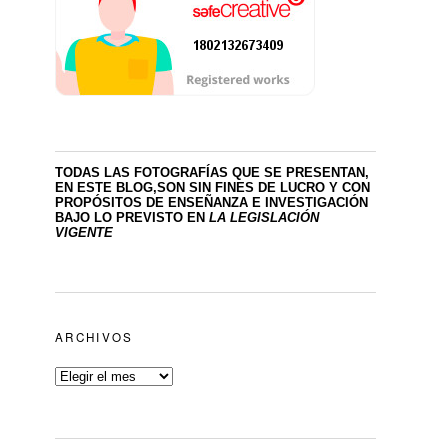
TODAS LAS FOTOGRAFÍAS QUE SE PRESENTAN,
EN ESTE BLOG,SON SIN FINES DE LUCRO
Y CON
PROPÓSITOS DE ENSEÑANZA E INVESTIGACIÓN
BAJO LO PREVISTO EN
LA LEGISLACIÓN
VIGENTE
ARCHIVOS