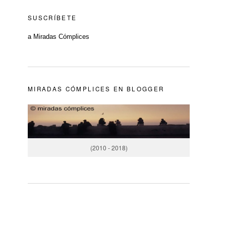
SUSCRÍBETE
a Miradas Cómplices
MIRADAS CÓMPLICES EN BLOGGER
(2010 - 2018)