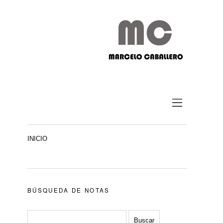
INICIO
BÚSQUEDA DE NOTAS