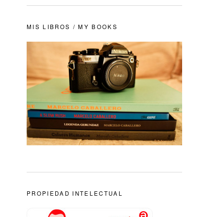
MIS LIBROS / MY BOOKS
PROPIEDAD INTELECTUAL