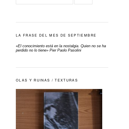
LA FRASE DEL MES DE SEPTIEMBRE
«
El conocimiento está en la nostalgia. Quien no se ha
perdido no lo tiene» Pier Paolo Pasolini
OLAS Y RUINAS / TEXTURAS