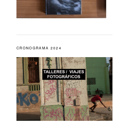
CRONOGRAMA 2024