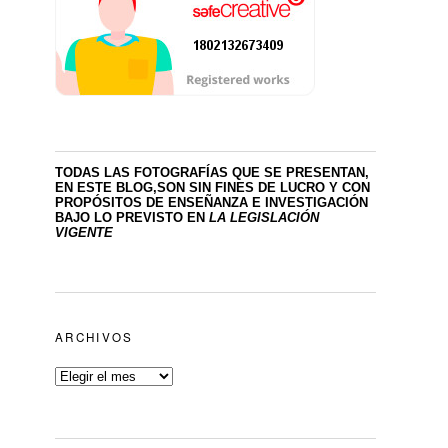
TODAS LAS FOTOGRAFÍAS QUE SE PRESENTAN,
EN ESTE BLOG,SON SIN FINES DE LUCRO
Y CON
PROPÓSITOS DE ENSEÑANZA E INVESTIGACIÓN
BAJO LO PREVISTO EN
LA LEGISLACIÓN
VIGENTE
ARCHIVOS