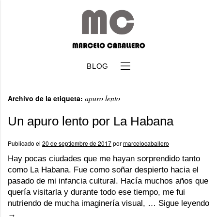
BLOG
apuro lento
Archivo de la etiqueta:
Un apuro lento por La Habana
Publicado el
20 de septiembre de 2017
por
marcelocaballero
b
Hay pocas ciudades que me hayan sorprendido tanto
como La Habana. Fue como soñar despierto hacia el
pasado de mi infancia cultural. Hacía muchos años que
quería visitarla y durante todo ese tiempo, me fui
nutriendo de mucha imaginería visual, …
Sigue leyendo
→