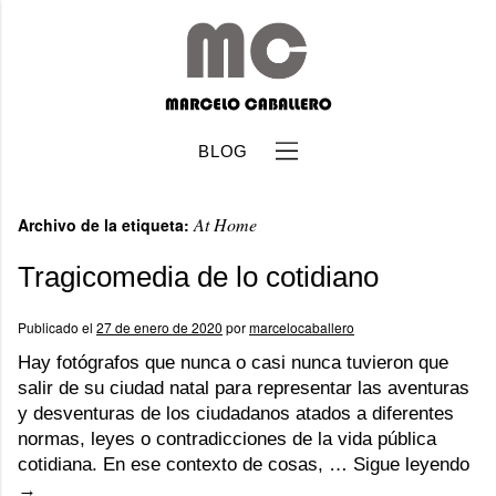
BLOG
At Home
Archivo de la etiqueta:
Tragicomedia de lo cotidiano
Publicado el
27 de enero de 2020
por
marcelocaballero
b
Hay fotógrafos que nunca o casi nunca tuvieron que
salir de su ciudad natal para representar las aventuras
y desventuras de los ciudadanos atados a diferentes
normas, leyes o contradicciones de la vida pública
cotidiana. En ese contexto de cosas, …
Sigue leyendo
→