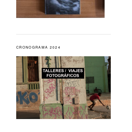
CRONOGRAMA 2024