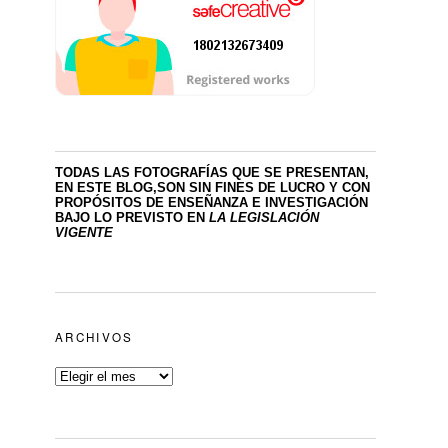
TODAS LAS FOTOGRAFÍAS QUE SE PRESENTAN,
EN ESTE BLOG,SON SIN FINES DE LUCRO
Y CON
PROPÓSITOS DE ENSEÑANZA E INVESTIGACIÓN
BAJO LO PREVISTO EN
LA LEGISLACIÓN
VIGENTE
ARCHIVOS