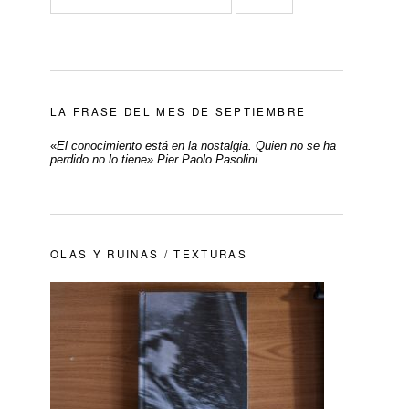
LA FRASE DEL MES DE SEPTIEMBRE
«
El conocimiento está en la nostalgia. Quien no se ha
perdido no lo tiene» Pier Paolo Pasolini
OLAS Y RUINAS / TEXTURAS