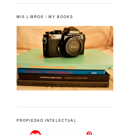
MIS LIBROS / MY BOOKS
PROPIEDAD INTELECTUAL