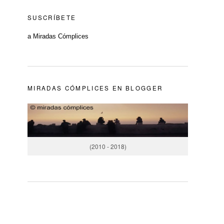
SUSCRÍBETE
a Miradas Cómplices
MIRADAS CÓMPLICES EN BLOGGER
(2010 - 2018)