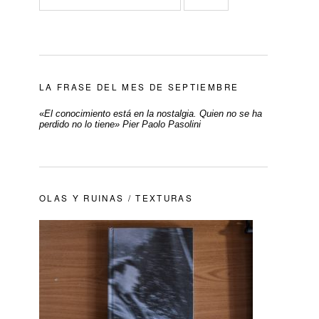
LA FRASE DEL MES DE SEPTIEMBRE
«
El conocimiento está en la nostalgia. Quien no se ha
perdido no lo tiene» Pier Paolo Pasolini
OLAS Y RUINAS / TEXTURAS