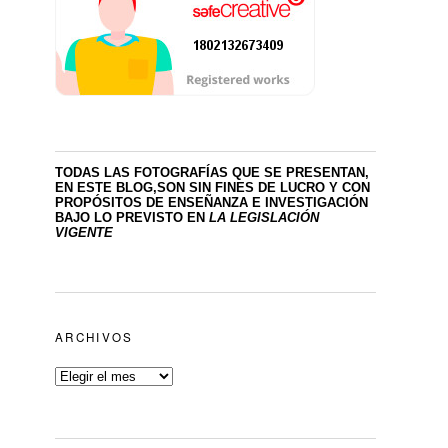
TODAS LAS FOTOGRAFÍAS QUE SE PRESENTAN,
EN ESTE BLOG,SON SIN FINES DE LUCRO
Y CON
PROPÓSITOS DE ENSEÑANZA E INVESTIGACIÓN
BAJO LO PREVISTO EN
LA LEGISLACIÓN
VIGENTE
ARCHIVOS