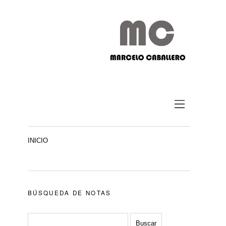
INICIO
BÚSQUEDA DE NOTAS