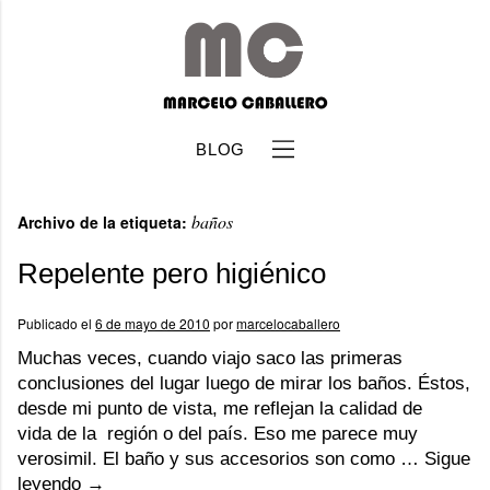
BLOG
baños
Archivo de la etiqueta:
Repelente pero higiénico
Publicado el
6 de mayo de 2010
por
marcelocaballero
b
Muchas veces, cuando viajo saco las primeras
conclusiones del lugar luego de mirar los baños. Éstos,
desde mi punto de vista, me reflejan la calidad de
vida de la región o del país. Eso me parece muy
verosimil. El baño y sus accesorios son como …
Sigue
leyendo
→