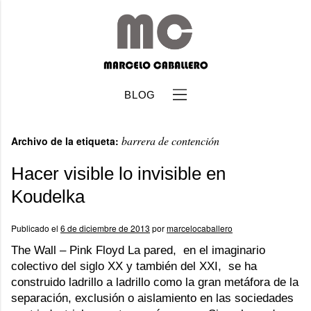
BLOG
barrera de contención
Archivo de la etiqueta:
Hacer visible lo invisible en
Koudelka
b
Publicado el
6 de diciembre de 2013
por
marcelocaballero
The Wall – Pink Floyd La pared, en el imaginario
colectivo del siglo XX y también del XXI, se ha
construido ladrillo a ladrillo como la gran metáfora de la
separación, exclusión o aislamiento en las sociedades