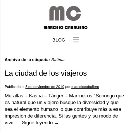
BLOG
Battuta
Archivo de la etiqueta:
La ciudad de los viajeros
Publicado el
5 de noviembre de 2010
por
marcelocaballero
b
Murallas – Kasba – Tánger – Marruecos “Supongo que
es natural que un viajero busque la diversidad y que
sea el elemento humano lo que contribuye más a esa
impresión de diferencia. Si las gentes y su modo de
vivir …
Sigue leyendo
→