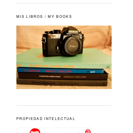
MIS LIBROS / MY BOOKS
PROPIEDAD INTELECTUAL