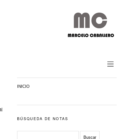
INICIO
al
BÚSQUEDA DE NOTAS