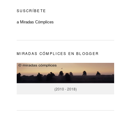
SUSCRÍBETE
a Miradas Cómplices
MIRADAS CÓMPLICES EN BLOGGER
(2010 - 2018)