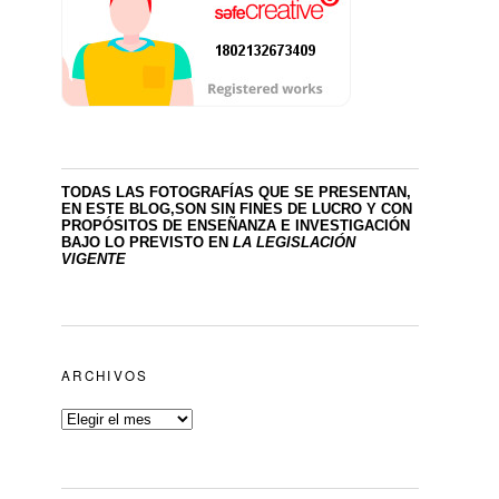
TODAS LAS FOTOGRAFÍAS QUE SE PRESENTAN,
EN ESTE BLOG,SON SIN FINES DE LUCRO
Y CON
PROPÓSITOS DE ENSEÑANZA E INVESTIGACIÓN
BAJO LO PREVISTO EN
LA LEGISLACIÓN
VIGENTE
ARCHIVOS