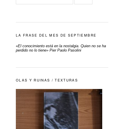
LA FRASE DEL MES DE SEPTIEMBRE
«
El conocimiento está en la nostalgia. Quien no se ha
perdido no lo tiene» Pier Paolo Pasolini
OLAS Y RUINAS / TEXTURAS