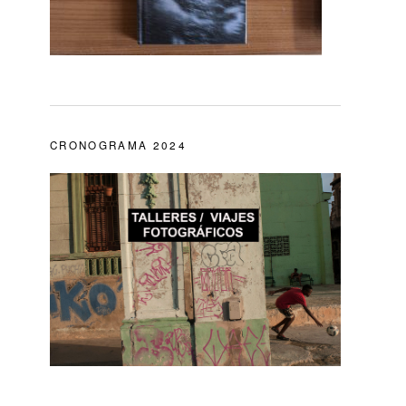
CRONOGRAMA 2024