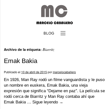
BLOG
Biarritz
Archivo de la etiqueta:
Emak Bakia
Publicado el
10 de abril de 2015
por
marcelocaballero
b
En 1926, Man Ray rodó un filme vanguardista y le puso
un nombre en euskera, Emak Bakia, una vieja
expresión que significa “Dejame en paz”. La película se
rodó cerca de Biarritz y Man Ray contaba ahí que
Emak Bakia …
Sigue leyendo
→