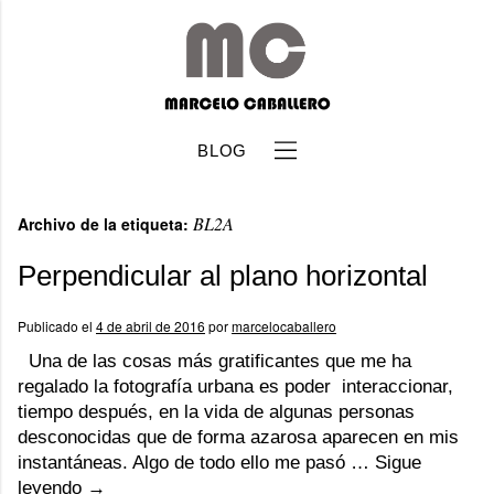
BLOG
BL2A
Archivo de la etiqueta:
Perpendicular al plano horizontal
Publicado el
4 de abril de 2016
por
marcelocaballero
b
Una de las cosas más gratificantes que me ha
regalado la fotografía urbana es poder interaccionar,
tiempo después, en la vida de algunas personas
desconocidas que de forma azarosa aparecen en mis
instantáneas. Algo de todo ello me pasó …
Sigue
leyendo
→