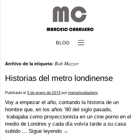
BLOG
Bob Mazzer
Archivo de la etiqueta:
Historias del metro londinense
Publicado el
5 de enero de 2015
por
marcelocaballero
b
Voy a empezar el año, contando la historia de un
hombre que, en los años ’80 del siglo pasado,
trabajaba como proyeccionista en un cine porno en el
medio de Londres y cada día volvía tarde a su casa
subido …
Sigue leyendo
→