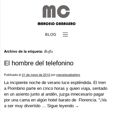
BLOG
Boffa
Archivo de la etiqueta:
El hombre del telefonino
Publicado el
21 de mayo de 2010
por
marcelocaballero
b
La incipiente noche de verano luce espléndida. El tren
a Piombino parte en cinco horas y quien viaja, sentado
en un asiento junto al andén, juzga innecesario pagar
por una cama en algún hotel barato de Florencia. “¡Va
a ser muy divertido …
Sigue leyendo
→