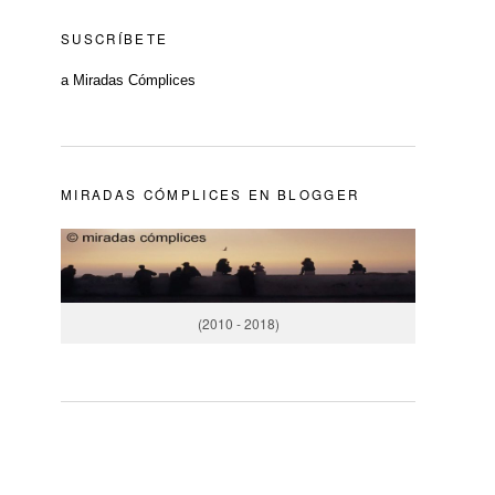
SUSCRÍBETE
a Miradas Cómplices
MIRADAS CÓMPLICES EN BLOGGER
(2010 - 2018)