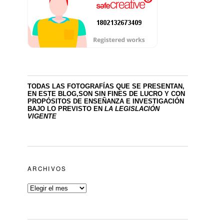
TODAS LAS FOTOGRAFÍAS QUE SE PRESENTAN,
EN ESTE BLOG,SON SIN FINES DE LUCRO
Y CON
PROPÓSITOS DE ENSEÑANZA E INVESTIGACIÓN
BAJO LO PREVISTO EN
LA LEGISLACIÓN
VIGENTE
ARCHIVOS