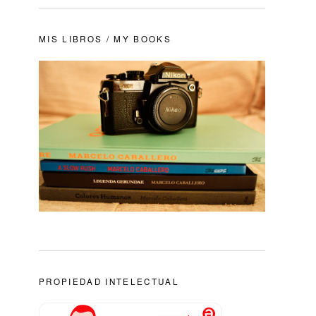
MIS LIBROS / MY BOOKS
PROPIEDAD INTELECTUAL