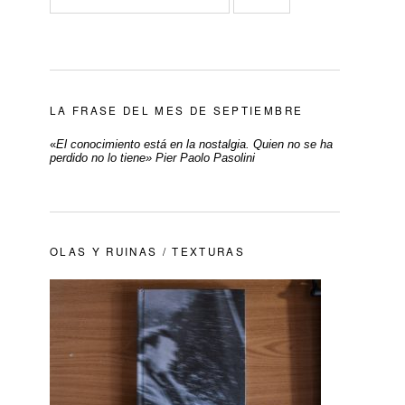
LA FRASE DEL MES DE SEPTIEMBRE
«
El conocimiento está en la nostalgia. Quien no se ha
perdido no lo tiene» Pier Paolo Pasolini
OLAS Y RUINAS / TEXTURAS