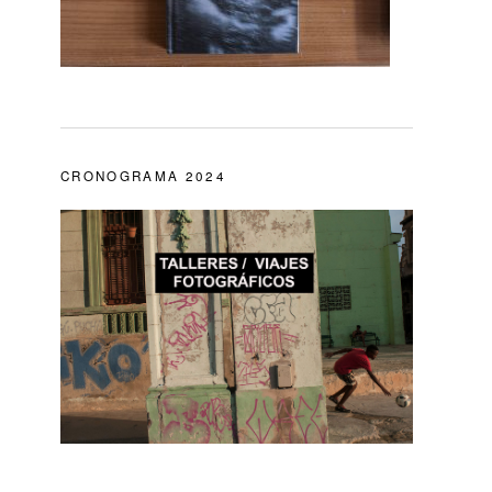
CRONOGRAMA 2024