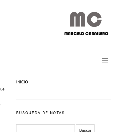
INICIO
que
,
BÚSQUEDA DE NOTAS