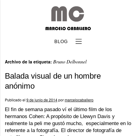
BLOG
Bruno Delbonnel
Archivo de la etiqueta:
Balada visual de un hombre
anónimo
b
Publicado el
9 de junio de 2014
por
marcelocaballero
El fin de semana pasado ví el último film de los
hermanos Cohen: A propósito de Llewyn Davis y
realmente la peli me gustó mucho, especialmente en lo
referente a la fotografía. El director de fotografía de