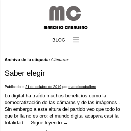
BLOG
Cámaras
Archivo de la etiqueta:
Saber elegir
Publicado el
21 de octubre de 2019
por
marcelocaballero
b
Lo digital ha traído muchos beneficios como la
democratización de las cámaras y de las imágenes .
Sin embargo a esta altura del partido veo que todo lo
que brilla no es oro: el mundo digital acapara casi la
totalidad …
Sigue leyendo
→