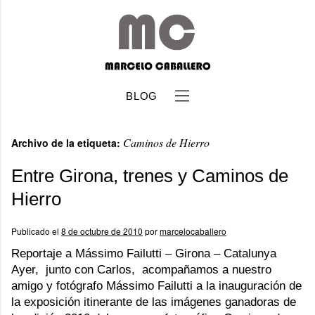
BLOG
Caminos de Hierro
Archivo de la etiqueta:
Entre Girona, trenes y Caminos de
Hierro
b
Publicado el
8 de octubre de 2010
por
marcelocaballero
Reportaje a Mássimo Failutti – Girona – Catalunya
Ayer, junto con Carlos, acompañamos a nuestro
amigo y fotógrafo Mássimo Failutti a la inauguración de
la exposición itinerante de las imágenes ganadoras de