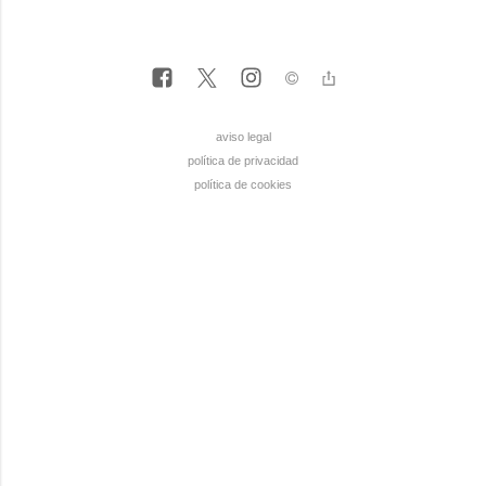
aviso legal
política de privacidad
política de cookies