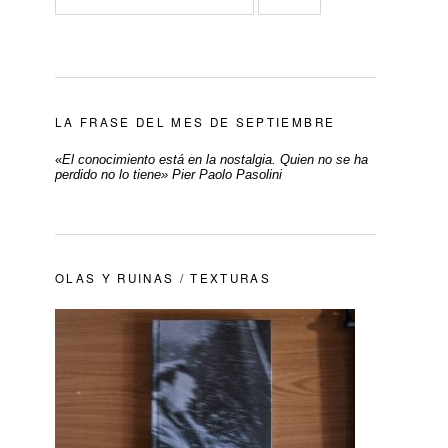
LA FRASE DEL MES DE SEPTIEMBRE
«
El conocimiento está en la nostalgia. Quien no se ha
perdido no lo tiene» Pier Paolo Pasolini
OLAS Y RUINAS / TEXTURAS