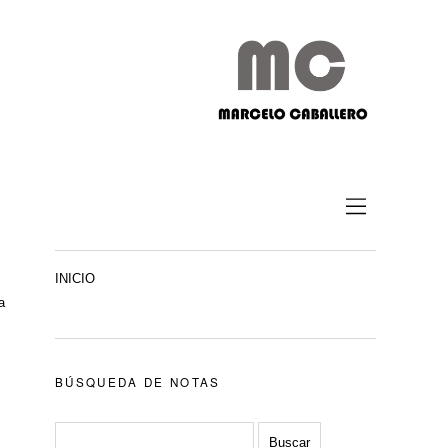
INICIO
a
BÚSQUEDA DE NOTAS