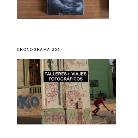
CRONOGRAMA 2024