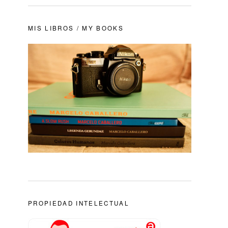
MIS LIBROS / MY BOOKS
PROPIEDAD INTELECTUAL