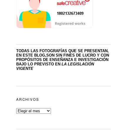
TODAS LAS FOTOGRAFÍAS QUE SE PRESENTAN,
EN ESTE BLOG,SON SIN FINES DE LUCRO
Y CON
PROPÓSITOS DE ENSEÑANZA E INVESTIGACIÓN
BAJO LO PREVISTO EN
LA LEGISLACIÓN
VIGENTE
ARCHIVOS