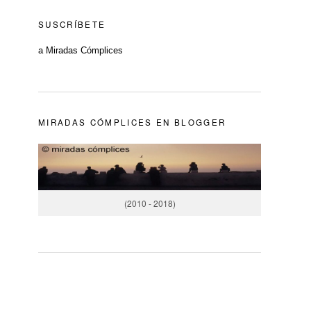
SUSCRÍBETE
a Miradas Cómplices
MIRADAS CÓMPLICES EN BLOGGER
(2010 - 2018)