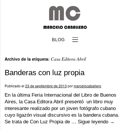
BLOG
Casa Editora Abril
Archivo de la etiqueta:
Banderas con luz propia
Publicado el
23 de septiembre de 2013
por
marcelocaballero
b
En la última Feria Internacional del Libro de Buenos
Aires, la Casa Editora Abril presentó un libro muy
interesante realizado por un joven fotógrafo cubano
cuyo ligazón visual discursivo es la bandera cubana.
Se trata de Con Luz Propia de …
Sigue leyendo
→