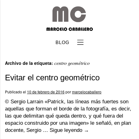
BLOG
centro geométrico
Archivo de la etiqueta:
Evitar el centro geométrico
Publicado el
10 de febrero de 2016
por
marcelocaballero
b
© Sergio Larrain «Patrick, las líneas más fuertes son
aquellas que forman el borde de la fotografía, es decir,
las que delimitan qué queda dentro, y qué fuera del
espacio construido por una imagen» le señaló, en plan
docente, Sergio …
Sigue leyendo
→