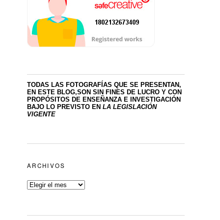
TODAS LAS FOTOGRAFÍAS QUE SE PRESENTAN,
EN ESTE BLOG,SON SIN FINES DE LUCRO
Y CON
PROPÓSITOS DE ENSEÑANZA E INVESTIGACIÓN
BAJO LO PREVISTO EN
LA LEGISLACIÓN
VIGENTE
ARCHIVOS