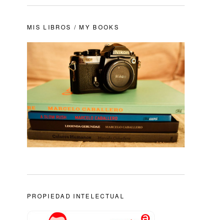
MIS LIBROS / MY BOOKS
PROPIEDAD INTELECTUAL