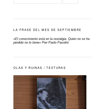
LA FRASE DEL MES DE SEPTIEMBRE
«
El conocimiento está en la nostalgia. Quien no se ha
perdido no lo tiene» Pier Paolo Pasolini
OLAS Y RUINAS / TEXTURAS