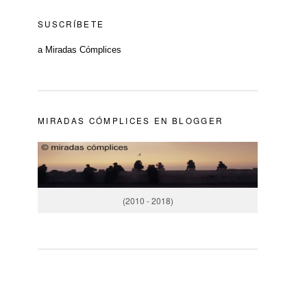
SUSCRÍBETE
a Miradas Cómplices
MIRADAS CÓMPLICES EN BLOGGER
(2010 - 2018)