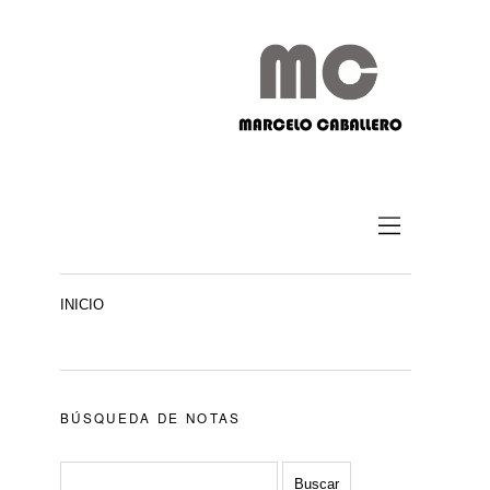
INICIO
BÚSQUEDA DE NOTAS