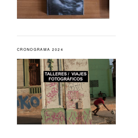
CRONOGRAMA 2024