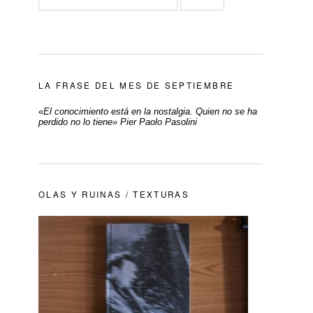
LA FRASE DEL MES DE SEPTIEMBRE
«
El conocimiento está en la nostalgia. Quien no se ha
perdido no lo tiene» Pier Paolo Pasolini
OLAS Y RUINAS / TEXTURAS