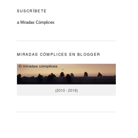
SUSCRÍBETE
a Miradas Cómplices
MIRADAS CÓMPLICES EN BLOGGER
(2010 - 2018)