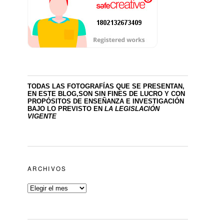
TODAS LAS FOTOGRAFÍAS QUE SE PRESENTAN,
EN ESTE BLOG,SON SIN FINES DE LUCRO
Y CON
PROPÓSITOS DE ENSEÑANZA E INVESTIGACIÓN
BAJO LO PREVISTO EN
LA LEGISLACIÓN
VIGENTE
ARCHIVOS