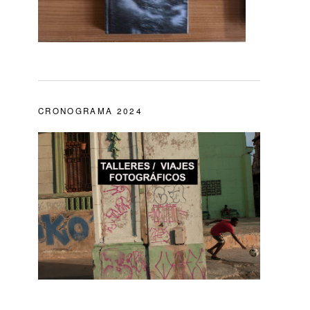
CRONOGRAMA 2024