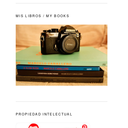
MIS LIBROS / MY BOOKS
PROPIEDAD INTELECTUAL