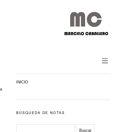
INICIO
ta
BÚSQUEDA DE NOTAS