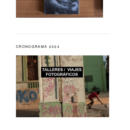
CRONOGRAMA 2024