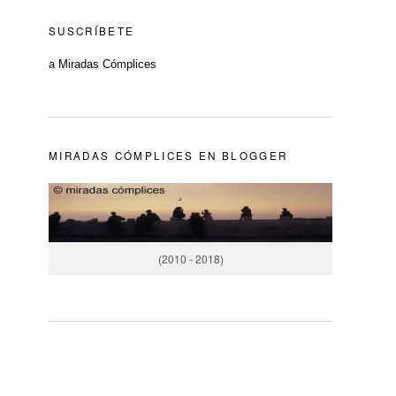
SUSCRÍBETE
a Miradas Cómplices
MIRADAS CÓMPLICES EN BLOGGER
(2010 - 2018)