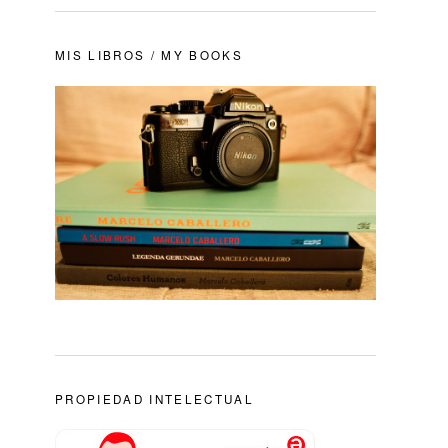
MIS LIBROS / MY BOOKS
PROPIEDAD INTELECTUAL