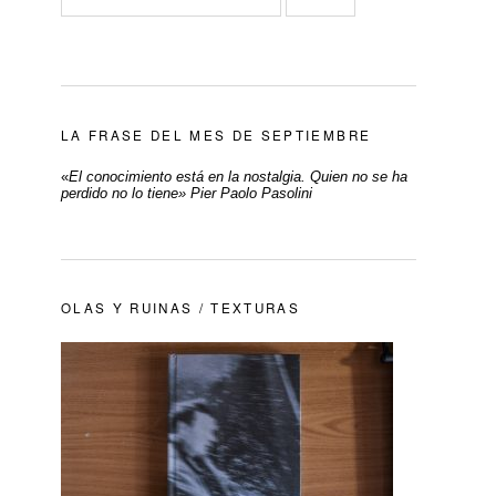
LA FRASE DEL MES DE SEPTIEMBRE
«
El conocimiento está en la nostalgia. Quien no se ha
perdido no lo tiene» Pier Paolo Pasolini
OLAS Y RUINAS / TEXTURAS