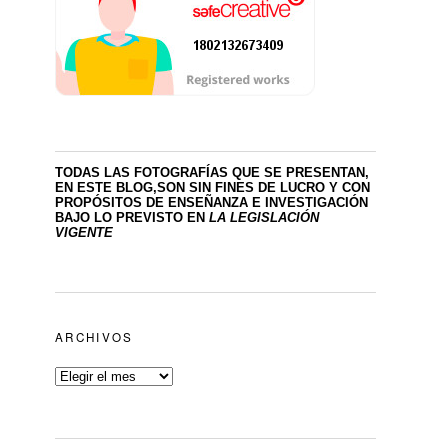
TODAS LAS FOTOGRAFÍAS QUE SE PRESENTAN,
EN ESTE BLOG,SON SIN FINES DE LUCRO
Y CON
PROPÓSITOS DE ENSEÑANZA E INVESTIGACIÓN
BAJO LO PREVISTO EN
LA LEGISLACIÓN
VIGENTE
ARCHIVOS