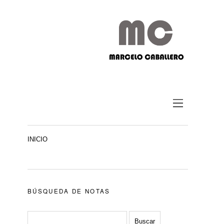
INICIO
BÚSQUEDA DE NOTAS