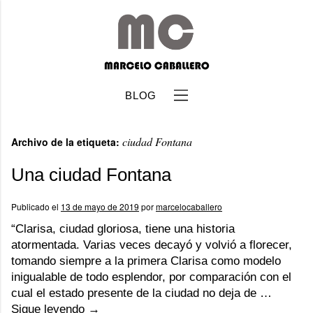
BLOG
ciudad Fontana
Archivo de la etiqueta:
Una ciudad Fontana
Publicado el
13 de mayo de 2019
por
marcelocaballero
b
“Clarisa, ciudad gloriosa, tiene una historia
atormentada. Varias veces decayó y volvió a florecer,
tomando siempre a la primera Clarisa como modelo
inigualable de todo esplendor, por comparación con el
cual el estado presente de la ciudad no deja de …
Sigue leyendo
→