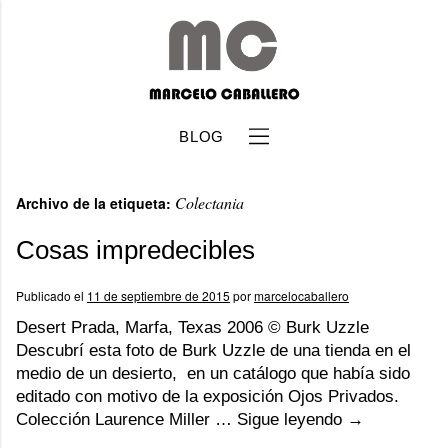
BLOG
Colectania
Archivo de la etiqueta:
Cosas impredecibles
Publicado el
11 de septiembre de 2015
por
marcelocaballero
b
Desert Prada, Marfa, Texas 2006 © Burk Uzzle
Descubrí esta foto de Burk Uzzle de una tienda en el
medio de un desierto, en un catálogo que había sido
editado con motivo de la exposición Ojos Privados.
Colección Laurence Miller …
Sigue leyendo
→