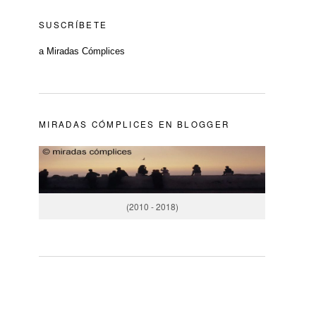
SUSCRÍBETE
a Miradas Cómplices
MIRADAS CÓMPLICES EN BLOGGER
(2010 - 2018)