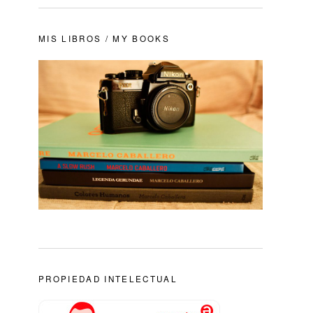
MIS LIBROS / MY BOOKS
PROPIEDAD INTELECTUAL