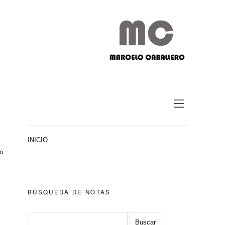
INICIO
ro
BÚSQUEDA DE NOTAS