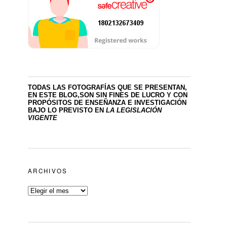
TODAS LAS FOTOGRAFÍAS QUE SE PRESENTAN,
EN ESTE BLOG,SON SIN FINES DE LUCRO
Y CON
PROPÓSITOS DE ENSEÑANZA E INVESTIGACIÓN
BAJO LO PREVISTO EN
LA LEGISLACIÓN
VIGENTE
ARCHIVOS