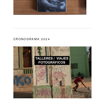
CRONOGRAMA 2024