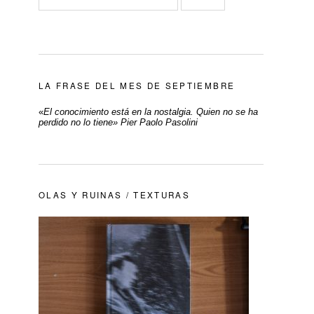
LA FRASE DEL MES DE SEPTIEMBRE
«
El conocimiento está en la nostalgia. Quien no se ha
perdido no lo tiene» Pier Paolo Pasolini
OLAS Y RUINAS / TEXTURAS