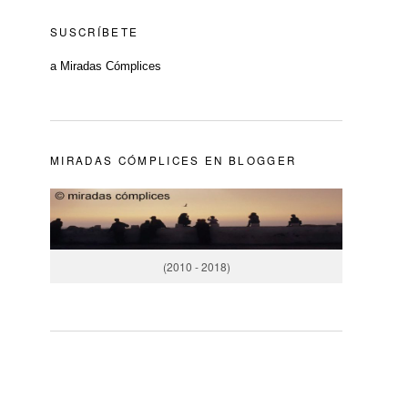
SUSCRÍBETE
a Miradas Cómplices
MIRADAS CÓMPLICES EN BLOGGER
(2010 - 2018)