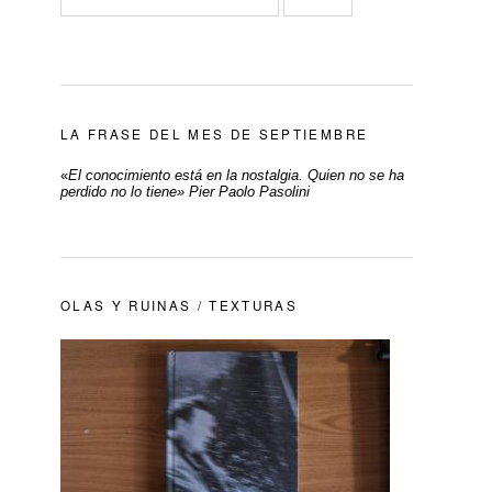
LA FRASE DEL MES DE SEPTIEMBRE
«
El conocimiento está en la nostalgia. Quien no se ha
perdido no lo tiene» Pier Paolo Pasolini
OLAS Y RUINAS / TEXTURAS