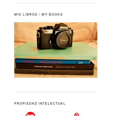
MIS LIBROS / MY BOOKS
PROPIEDAD INTELECTUAL