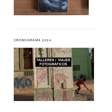
CRONOGRAMA 2024