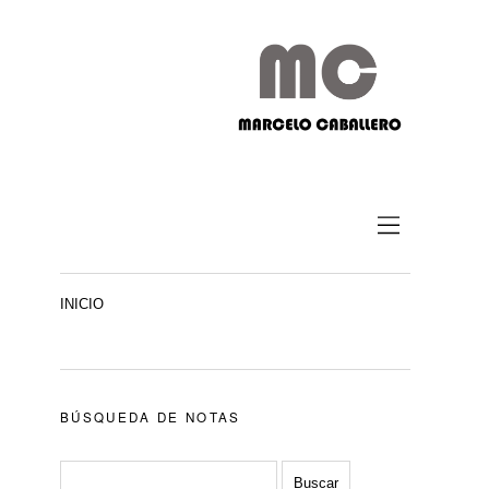
INICIO
BÚSQUEDA DE NOTAS