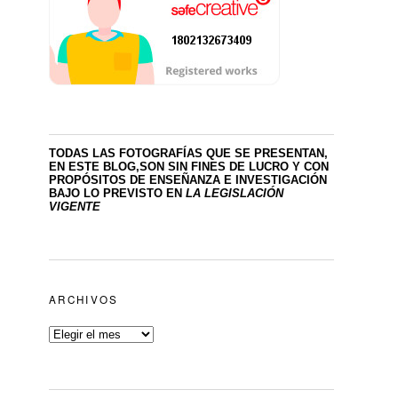
TODAS LAS FOTOGRAFÍAS QUE SE PRESENTAN,
EN ESTE BLOG,SON SIN FINES DE LUCRO
Y CON
PROPÓSITOS DE ENSEÑANZA E INVESTIGACIÓN
BAJO LO PREVISTO EN
LA LEGISLACIÓN
VIGENTE
ARCHIVOS