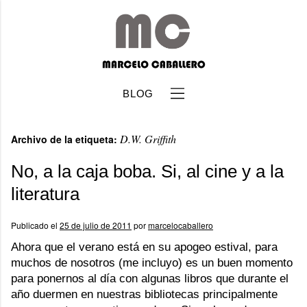
BLOG
D.W. Griffith
Archivo de la etiqueta:
No, a la caja boba. Si, al cine y a la
literatura
b
Publicado el
25 de julio de 2011
por
marcelocaballero
Ahora que el verano está en su apogeo estival, para
muchos de nosotros (me incluyo) es un buen momento
para ponernos al día con algunas libros que durante el
año duermen en nuestras bibliotecas principalmente