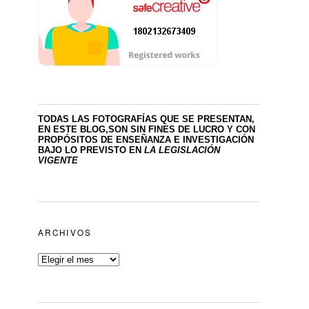
TODAS LAS FOTOGRAFÍAS QUE SE PRESENTAN,
EN ESTE BLOG,SON SIN FINES DE LUCRO
Y CON
PROPÓSITOS DE ENSEÑANZA E INVESTIGACIÓN
BAJO LO PREVISTO EN
LA LEGISLACIÓN
VIGENTE
ARCHIVOS