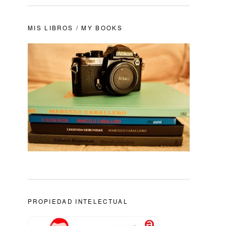
MIS LIBROS / MY BOOKS
PROPIEDAD INTELECTUAL