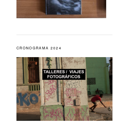
CRONOGRAMA 2024