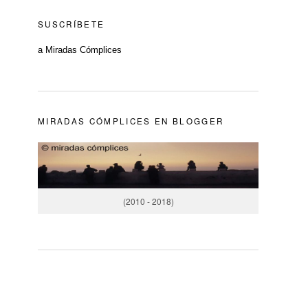
SUSCRÍBETE
a Miradas Cómplices
MIRADAS CÓMPLICES EN BLOGGER
(2010 - 2018)