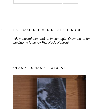
t
LA FRASE DEL MES DE SEPTIEMBRE
«
El conocimiento está en la nostalgia. Quien no se ha
perdido no lo tiene» Pier Paolo Pasolini
OLAS Y RUINAS / TEXTURAS