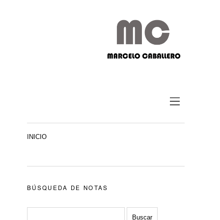
INICIO
BÚSQUEDA DE NOTAS