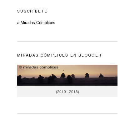
SUSCRÍBETE
a Miradas Cómplices
MIRADAS CÓMPLICES EN BLOGGER
(2010 - 2018)