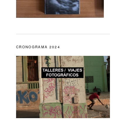
CRONOGRAMA 2024