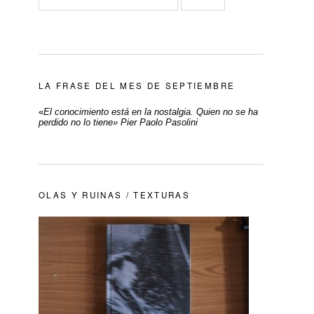
LA FRASE DEL MES DE SEPTIEMBRE
«
El conocimiento está en la nostalgia. Quien no se ha
perdido no lo tiene» Pier Paolo Pasolini
OLAS Y RUINAS / TEXTURAS