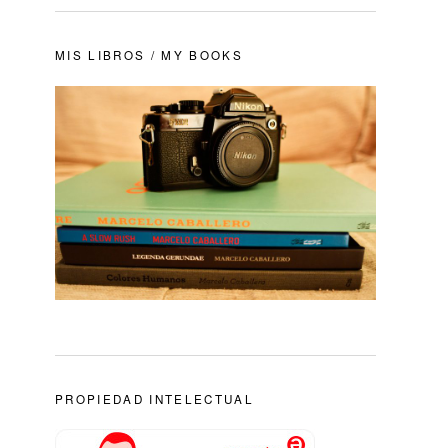
MIS LIBROS / MY BOOKS
PROPIEDAD INTELECTUAL