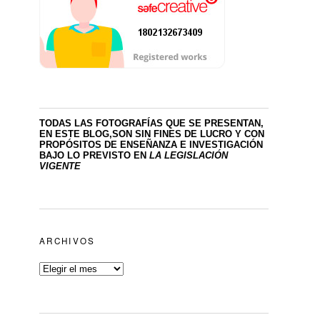
TODAS LAS FOTOGRAFÍAS QUE SE PRESENTAN,
EN ESTE BLOG,SON SIN FINES DE LUCRO
Y CON
PROPÓSITOS DE ENSEÑANZA E INVESTIGACIÓN
BAJO LO PREVISTO EN
LA LEGISLACIÓN
VIGENTE
ARCHIVOS