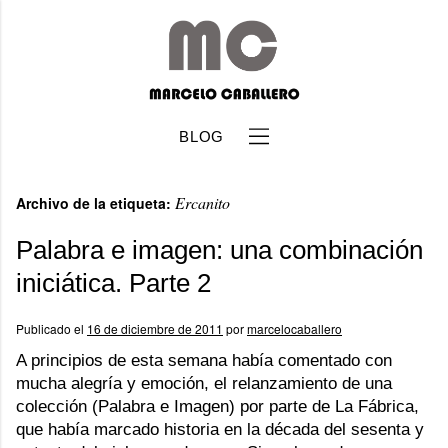
BLOG
Ercanito
Archivo de la etiqueta:
Palabra e imagen: una combinación
iniciática. Parte 2
b
Publicado el
16 de diciembre de 2011
por
marcelocaballero
A principios de esta semana había comentado con
mucha alegría y emoción, el relanzamiento de una
colección (Palabra e Imagen) por parte de La Fábrica,
que había marcado historia en la década del sesenta y