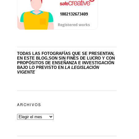
TODAS LAS FOTOGRAFÍAS QUE SE PRESENTAN,
EN ESTE BLOG,SON SIN FINES DE LUCRO
Y CON
PROPÓSITOS DE ENSEÑANZA E INVESTIGACIÓN
BAJO LO PREVISTO EN
LA LEGISLACIÓN
VIGENTE
ARCHIVOS