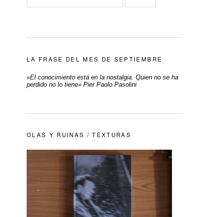
LA FRASE DEL MES DE SEPTIEMBRE
«
El conocimiento está en la nostalgia. Quien no se ha
perdido no lo tiene» Pier Paolo Pasolini
OLAS Y RUINAS / TEXTURAS