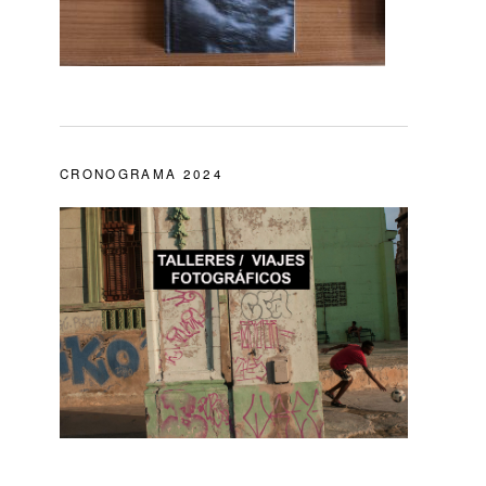
CRONOGRAMA 2024