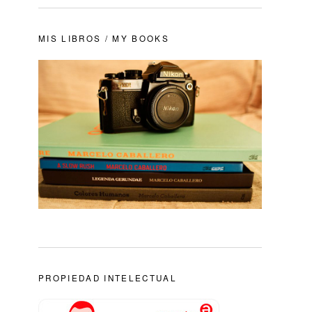
MIS LIBROS / MY BOOKS
PROPIEDAD INTELECTUAL