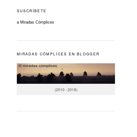
SUSCRÍBETE
a Miradas Cómplices
MIRADAS CÓMPLICES EN BLOGGER
(2010 - 2018)