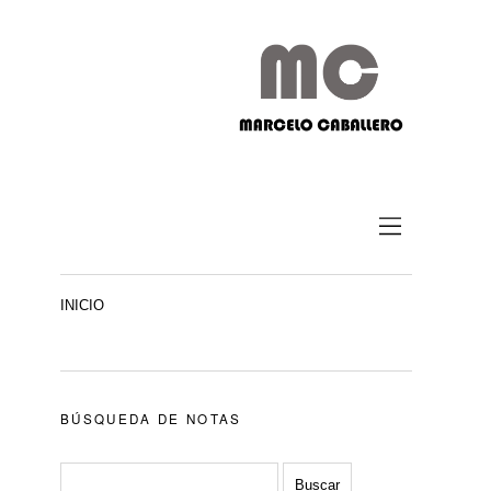
INICIO
BÚSQUEDA DE NOTAS