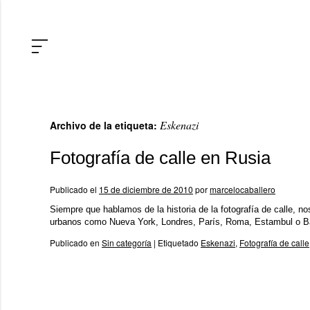
Eskenazi
Archivo de la etiqueta:
Fotografía de calle en Rusia
Publicado el
15 de diciembre de 2010
por
marcelocaballero
Siempre que hablamos de la historia de la fotografía de calle, n
urbanos como Nueva York, Londres, París, Roma, Estambul o Bar
Publicado en
Sin categoría
|
Etiquetado
Eskenazi
,
Fotografía de calle