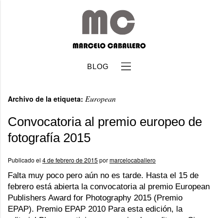
BLOG
European
Archivo de la etiqueta:
Convocatoria al premio europeo de
fotografía 2015
b
Publicado el
4 de febrero de 2015
por
marcelocaballero
Falta muy poco pero aún no es tarde. Hasta el 15 de
febrero está abierta la convocatoria al premio European
Publishers Award for Photography 2015 (Premio
EPAP). Premio EPAP 2010 Para esta edición, la