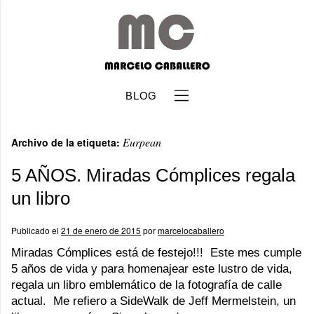
BLOG
Eurpean
Archivo de la etiqueta:
5 AÑOS. Miradas Cómplices regala
un libro
b
Publicado el
21 de enero de 2015
por
marcelocaballero
Miradas Cómplices está de festejo!!! Este mes cumple
5 años de vida y para homenajear este lustro de vida,
regala un libro emblemático de la fotografía de calle
actual. Me refiero a SideWalk de Jeff Mermelstein, un