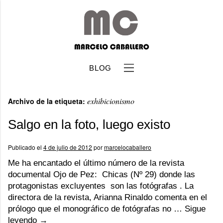
BLOG
exhibicionismo
Archivo de la etiqueta:
Salgo en la foto, luego existo
Publicado el
4 de julio de 2012
por
marcelocaballero
b
Me ha encantado el último número de la revista
documental Ojo de Pez: Chicas (Nº 29) donde las
protagonistas excluyentes son las fotógrafas . La
directora de la revista, Arianna Rinaldo comenta en el
prólogo que el monográfico de fotógrafas no …
Sigue
leyendo
→